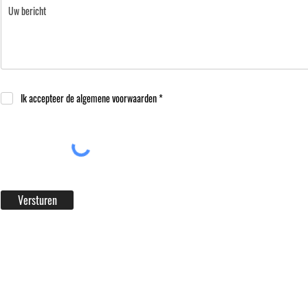
Ik accepteer de algemene voorwaarden *
Versturen