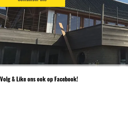
Volg & Like ons ook op Facebook!