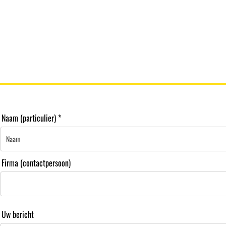
Naam (particulier)
Firma (contactpersoon)
Uw bericht